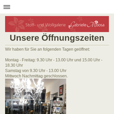
Unsere Öffnungszeiten
Wir haben für Sie an folgenden Tagen geöffnet:
Montag - Freitag: 9.30 Uhr - 13.00 Uhr und 15.00 Uhr -
18.30 Uhr
Samstag von 9.30 Uhr - 13.00 Uhr
Mittwoch Nachmittag geschlossen.