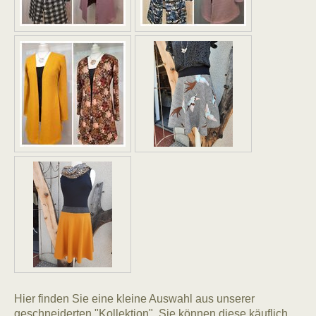
Hier finden Sie eine kleine Auswahl aus unserer
geschneiderten "Kollektion". Sie können diese käuflich