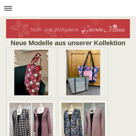
Neue Modelle aus unserer Kollektion