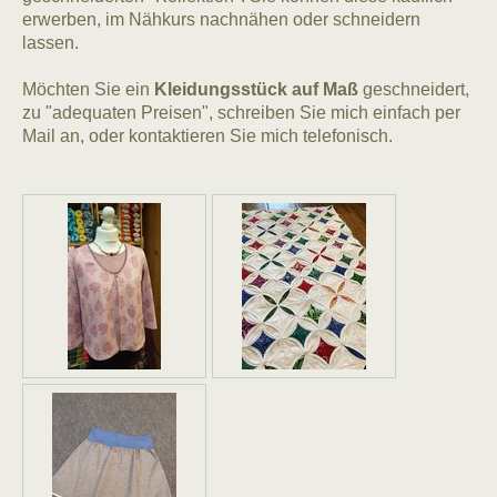
erwerben, im Nähkurs nachnähen oder schneidern
lassen.
Möchten Sie ein
Kleidungsstück auf Maß
geschneidert,
zu "adequaten Preisen", schreiben Sie mich einfach per
Mail an, oder kontaktieren Sie mich telefonisch.